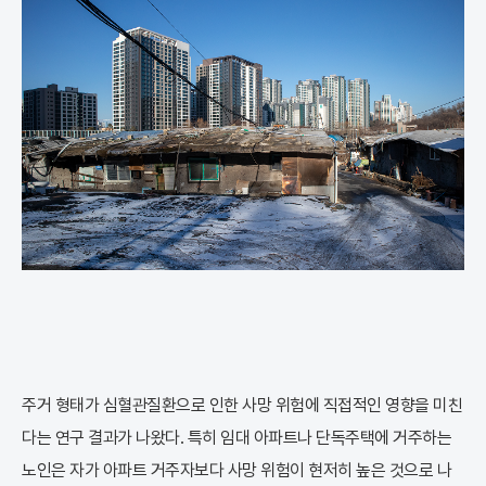
주거 형태가 심혈관질환으로 인한 사망 위험에 직접적인 영향을 미친
다는 연구 결과가 나왔다. 특히 임대 아파트나 단독주택에 거주하는
노인은 자가 아파트 거주자보다 사망 위험이 현저히 높은 것으로 나