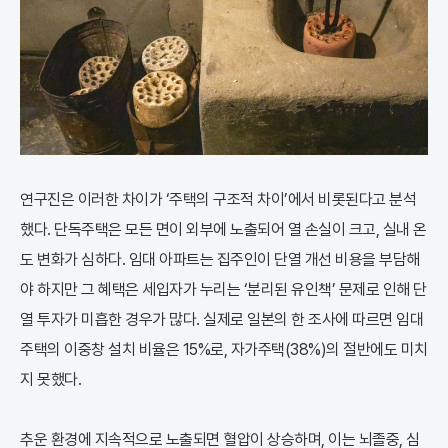
연구진은 이러한 차이가 ‘주택의 구조적 차이’에서 비롯된다고 분석
했다. 단독주택은 모든 면이 외부에 노출되어 열 손실이 크고, 실내 온
도 변화가 심하다. 임대 아파트는 집주인이 단열 개선 비용을 부담해
야 하지만 그 혜택은 세입자가 누리는 ‘분리된 유인책’ 문제로 인해 단
열 투자가 미흡한 경우가 많다. 실제로 일본의 한 조사에 따르면 임대
주택의 이중창 설치 비율은 15%로, 자가주택(38%)의 절반에도 미치
지 못했다.
추운 환경에 지속적으로 노출되면 혈압이 상승하며, 이는 뇌졸중, 심