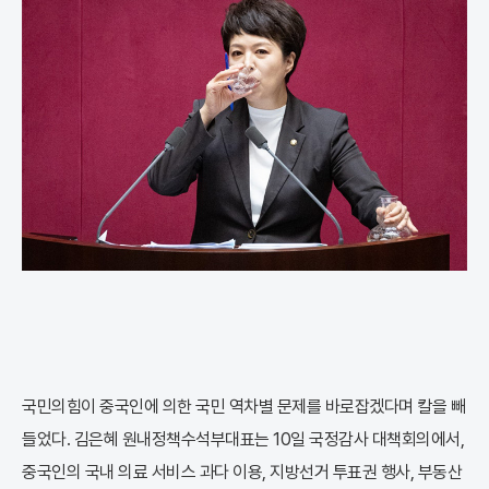
국민의힘이 중국인에 의한 국민 역차별 문제를 바로잡겠다며 칼을 빼
들었다. 김은혜 원내정책수석부대표는 10일 국정감사 대책회의에서,
중국인의 국내 의료 서비스 과다 이용, 지방선거 투표권 행사, 부동산