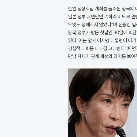
한일 정상회담 개최를 둘러싼 양국의 
일본 정부 대변인인 기하라 미노루 관
무엇도 정해지지 않았다"며 신중한 입
양국 정부가 방문 첫날인 30일에 회
였다. 이는 앞서 이재명 대통령이 다카
건설적 대화를 나누길 고대한다"며 먼저
만남 자체가 관계 개선의 의지를 보여주