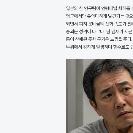
일본의 한 연구팀이 연령대별 체취를 
령군에서만 유의미하게 발견되는 것으로
되면서 피지 분비물의 산화 속도가 빨
증과는 성격이 다르다. 땀 냄새가 세균
름이 산패된 듯한 무거운 느낌을 준다.
부위에서 강하게 발생하며 향수로도 쉽