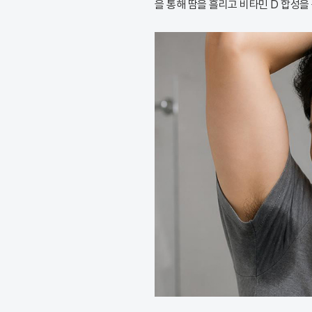
을 통해 땀을 흘리고 비타민 D 합성을