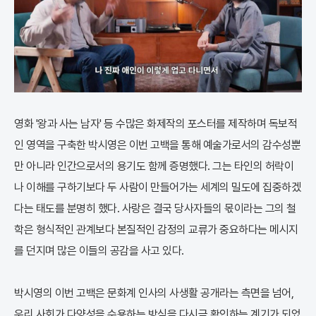
영화 '왕과 사는 남자' 등 수많은 화제작의 포스터를 제작하며 독보적
인 영역을 구축한 박시영은 이번 고백을 통해 예술가로서의 감수성뿐
만 아니라 인간으로서의 용기도 함께 증명했다. 그는 타인의 허락이
나 이해를 구하기보다 두 사람이 만들어가는 세계의 밀도에 집중하겠
다는 태도를 분명히 했다. 사랑은 결국 당사자들의 몫이라는 그의 철
학은 형식적인 관계보다 본질적인 감정의 교류가 중요하다는 메시지
를 던지며 많은 이들의 공감을 사고 있다.
박시영의 이번 고백은 문화계 인사의 사생활 공개라는 측면을 넘어,
우리 사회가 다양성을 수용하는 방식을 다시금 확인하는 계기가 되었