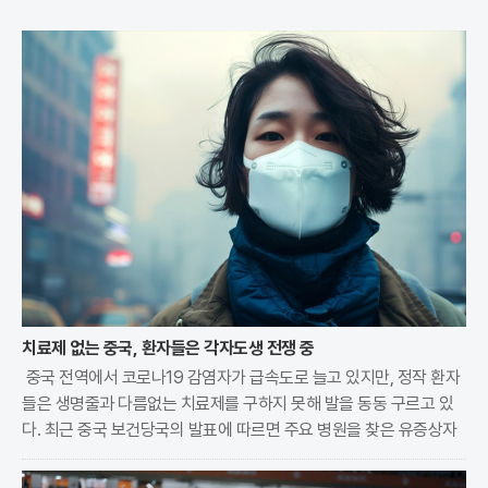
치료제 없는 중국, 환자들은 각자도생 전쟁 중
중국 전역에서 코로나19 감염자가 급속도로 늘고 있지만, 정작 환자
들은 생명줄과 다름없는 치료제를 구하지 못해 발을 동동 구르고 있
다. 최근 중국 보건당국의 발표에 따르면 주요 병원을 찾은 유증상자
5명 중 1명이 확진 판정을 받을 정도로 바이러스 확산세가 매섭다. 문
제는 감염 초기 복용이 필수적인 경구용 치료