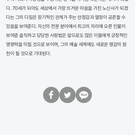
다. 70세가 되어도 세상에서 가장 뜨거운 마음을 가진 노신사가 되겠
다는 그의 다짐은 장기적인 관계가 주는 안정감과 열정이 공존할 수
있음을 보여준다. 자신의 전문 분야에서 최고의 자리에 오른 인물이
보여준 솔직하고 당당한 사랑법은 앞으로도 많은 이들에게 긍정적인
영향력을 미칠 것으로 보이며, 그의 예술 세계에도 새로운 영감의 원
천이 될 것으로 기대된다.
페
트
카
이
위
카
스
터
오
북
톡