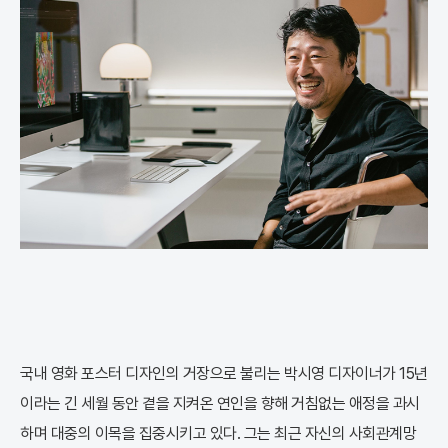
국내 영화 포스터 디자인의 거장으로 불리는 박시영 디자이너가 15년
이라는 긴 세월 동안 곁을 지켜온 연인을 향해 거침없는 애정을 과시
하며 대중의 이목을 집중시키고 있다. 그는 최근 자신의 사회관계망