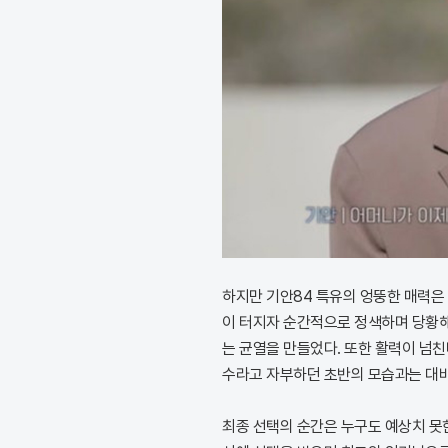
하지만 기안84 특유의 엉뚱한 매력은 
이 터지자 순간적으로 정색하며 당황해
는 균열을 만들었다. 또한 활력이 넘친
수라고 자부하던 초반의 모습과는 대비
최종 선택의 순간은 누구도 예상치 못