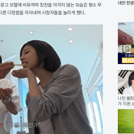
대만 한광
 광고 모델에 비유하며 칭찬을 아끼지 않는 모습은 평소 무
다른 다정함을 자아내며 시청자들을 놀라게 했다.
나만 몰랐
가 지원 