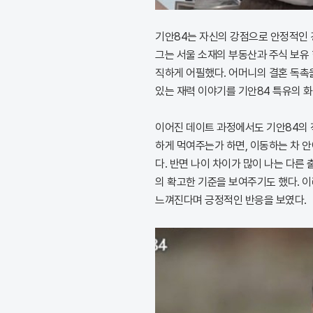
기안84는 자신의 강점으로 안정적인 
그는 서울 소재의 부동산과 주식 보유
직하게 어필했다. 어머니의 결혼 독촉
있는 재력 이야기를 기안84 특유의 
이어진 데이트 과정에서도 기안84의 
하게 먹여주는가 하면, 이동하는 차 
다. 반면 나이 차이가 많이 나는 다른
의 확고한 기준을 보여주기도 했다. 
느껴진다며 긍정적인 반응을 보였다.