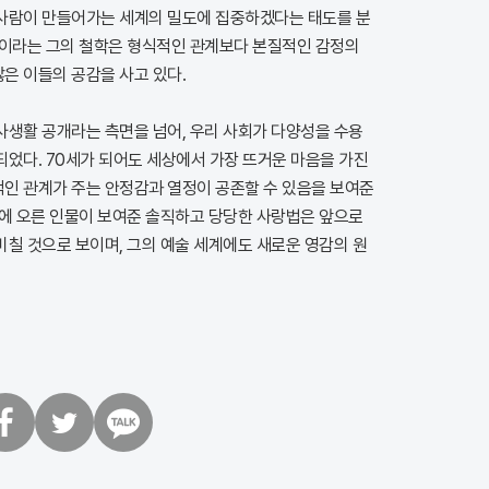
사람이 만들어가는 세계의 밀도에 집중하겠다는 태도를 분
몫이라는 그의 철학은 형식적인 관계보다 본질적인 감정의
은 이들의 공감을 사고 있다.
사생활 공개라는 측면을 넘어, 우리 사회가 다양성을 수용
되었다. 70세가 되어도 세상에서 가장 뜨거운 마음을 가진
인 관계가 주는 안정감과 열정이 공존할 수 있음을 보여준
리에 오른 인물이 보여준 솔직하고 당당한 사랑법은 앞으로
미칠 것으로 보이며, 그의 예술 세계에도 새로운 영감의 원
트
카
위
카