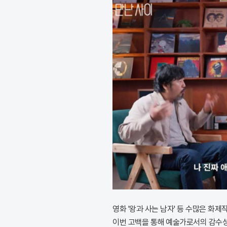
영화 '왕과 사는 남자' 등 수많은 
이번 고백을 통해 예술가로서의 감수성