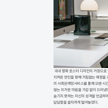
국내 영화 포스터 디자인의 거장으로 
지켜온 연인을 향해 거침없는 애정을 
의 사회관계망서비스를 통해 오랜 시간
않는 뜨거운 마음을 가감 없이 드러냈
숨기지 못하는 자신의 성격을 언급하며
답답함을 솔직하게 털어놓았다.