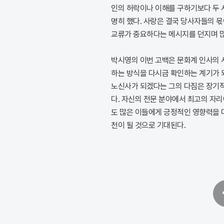
인의 허락이나 이해를 구하기보다 두 
명히 했다. 사랑은 결국 당사자들의 
교류가 중요하다는 메시지를 던지며 많
박시영의 이번 고백은 문화계 인사의 
하는 방식을 다시금 확인하는 계기가 
노신사가 되겠다는 그의 다짐은 장기적
다. 자신의 전문 분야에서 최고의 자
도 많은 이들에게 긍정적인 영향력을 
천이 될 것으로 기대된다.
페
이