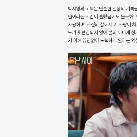
박시영의 고백은 단순한 일상의 기록을 
년이라는 시간이 흘렀음에도 불구하고 
사용하며, 자신의 삶에서 이 사랑이 
도가 뒷받침되지 않아 본의 아니게 장
기 위해 끊임없이 노력하게 된다는 역