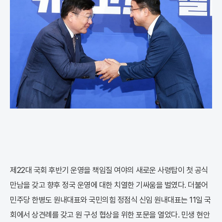
제22대 국회 후반기 운영을 책임질 여야의 새로운 사령탑이 첫 공식
만남을 갖고 향후 정국 운영에 대한 치열한 기싸움을 벌였다. 더불어
민주당 한병도 원내대표와 국민의힘 정점식 신임 원내대표는 11일 국
회에서 상견례를 갖고 원 구성 협상을 위한 포문을 열었다. 민생 현안