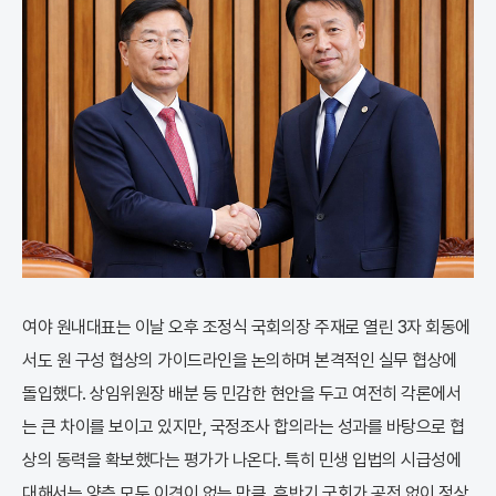
여야 원내대표는 이날 오후 조정식 국회의장 주재로 열린 3자 회동에
서도 원 구성 협상의 가이드라인을 논의하며 본격적인 실무 협상에
돌입했다. 상임위원장 배분 등 민감한 현안을 두고 여전히 각론에서
는 큰 차이를 보이고 있지만, 국정조사 합의라는 성과를 바탕으로 협
상의 동력을 확보했다는 평가가 나온다. 특히 민생 입법의 시급성에
대해서는 양측 모두 이견이 없는 만큼, 후반기 국회가 공전 없이 정상