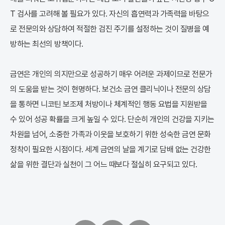
T 검사를 고려해 볼 필요가 있다. 자신의 흡연력과 가족력을 바탕으
로 전문의와 상담하여 적절한 검진 주기를 설정하는 것이 질병을 예
방하는 최선의 방책이다.
금연은 개인의 의지만으로 성공하기 매우 어려운 과제이므로 전문가
의 도움을 받는 것이 현명하다. 보건소 금연 클리닉이나 전문의 상담
을 통하면 니코틴 보조제 처방이나 체계적인 행동 요법을 지원받을
수 있어 성공 확률을 크게 높일 수 있다. 단순히 개인의 건강을 지키는
차원을 넘어, 소중한 가족과 이웃을 보호하기 위한 성숙한 금연 문화
정착이 필요한 시점이다. 세계 금연의 날을 계기로 담배 없는 건강한
삶을 위한 결단과 실천이 그 어느 때보다 절실히 요구되고 있다.