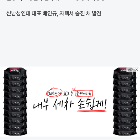
신남성연대 대표 배인규, 자택서 숨진 채 발견